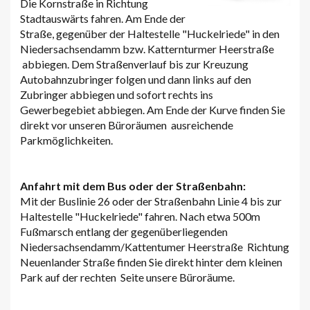
Die Kornstraße in Richtung
Stadtauswärts fahren. Am Ende der
Straße, gegenüber der Haltestelle "Huckelriede" in den
Niedersachsendamm bzw. Katternturmer Heerstraße
abbiegen. Dem Straßenverlauf bis zur Kreuzung
Autobahnzubringer folgen und dann links auf den
Zubringer abbiegen und sofort rechts ins
Gewerbegebiet abbiegen. Am Ende der Kurve finden Sie
direkt vor unseren Büroräumen ausreichende
Parkmöglichkeiten.
Anfahrt mit dem Bus oder der Straßenbahn:
Mit der Buslinie 26 oder der Straßenbahn Linie 4 bis zur
Haltestelle "Huckelriede" fahren. Nach etwa 500m
Fußmarsch entlang der gegenüberliegenden
Niedersachsendamm/Kattentumer Heerstraße Richtung
Neuenlander Straße finden Sie direkt hinter dem kleinen
Park auf der rechten Seite unsere Büroräume.