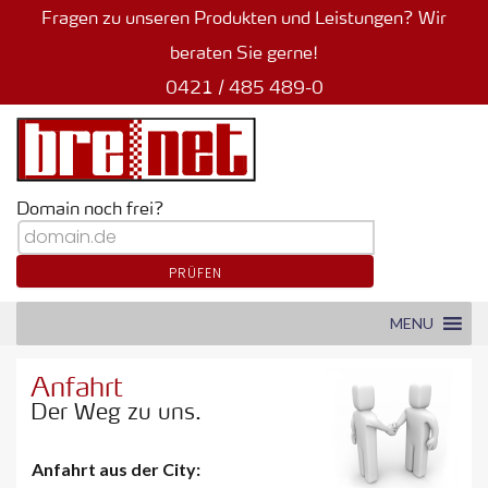
Fragen zu unseren Produkten und Leistungen? Wir
beraten Sie gerne!
0421 / 485 489-0
Domain noch frei?
PRÜFEN
MENU
Anfahrt
Der Weg zu uns.
Anfahrt aus der City: