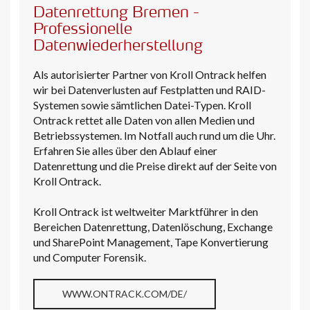
Datenrettung Bremen -
Professionelle
Datenwiederherstellung
Als autorisierter Partner von Kroll Ontrack helfen
wir bei Datenverlusten auf Festplatten und RAID-
Systemen sowie sämtlichen Datei-Typen. Kroll
Ontrack rettet alle Daten von allen Medien und
Betriebssystemen. Im Notfall auch rund um die Uhr.
Erfahren Sie alles über den Ablauf einer
Datenrettung und die Preise direkt auf der Seite von
Kroll Ontrack.
Kroll Ontrack ist weltweiter Marktführer in den
Bereichen Datenrettung, Datenlöschung, Exchange
und SharePoint Management, Tape Konvertierung
und Computer Forensik.
WWW.ONTRACK.COM/DE/