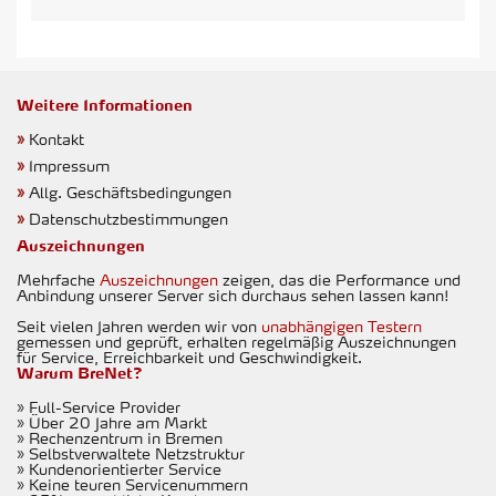
Weitere Informationen
»
Kontakt
»
Impressum
»
Allg. Geschäftsbedingungen
»
Datenschutzbestimmungen
Auszeichnungen
Mehrfache
Auszeichnungen
zeigen, das die Performance und
Anbindung unserer Server sich durchaus sehen lassen kann!
Seit vielen Jahren werden wir von
unabhängigen Testern
gemessen und geprüft, erhalten regelmäßig Auszeichnungen
für Service, Erreichbarkeit und Geschwindigkeit.
Warum BreNet?
» Full-Service Provider
» Über 20 Jahre am Markt
» Rechenzentrum in Bremen
» Selbstverwaltete Netzstruktur
» Kundenorientierter Service
» Keine teuren Servicenummern