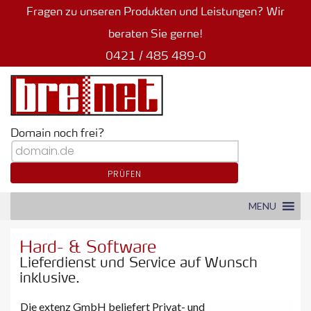
Fragen zu unseren Produkten und Leistungen? Wir
beraten Sie gerne!
0421 / 485 489-0
Domain noch frei?
PRÜFEN
MENU
Hard- & Software
Lieferdienst und Service auf Wunsch
inklusive.
Die extenz GmbH beliefert Privat- und