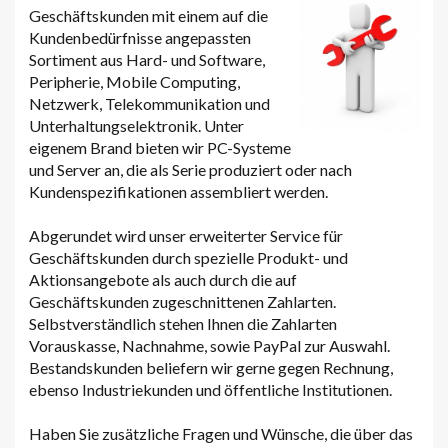
Geschäftskunden mit einem auf die
Kundenbedürfnisse angepassten
Sortiment aus Hard- und Software,
Peripherie, Mobile Computing,
Netzwerk, Telekommunikation und
Unterhaltungselektronik. Unter
eigenem Brand bieten wir PC-Systeme
und Server an, die als Serie produziert oder nach
Kundenspezifikationen assembliert werden.
Abgerundet wird unser erweiterter Service für
Geschäftskunden durch spezielle Produkt- und
Aktionsangebote als auch durch die auf
Geschäftskunden zugeschnittenen Zahlarten.
Selbstverständlich stehen Ihnen die Zahlarten
Vorauskasse, Nachnahme, sowie PayPal zur Auswahl.
Bestandskunden beliefern wir gerne gegen Rechnung,
ebenso Industriekunden und öffentliche Institutionen.
Haben Sie zusätzliche Fragen und Wünsche, die über das